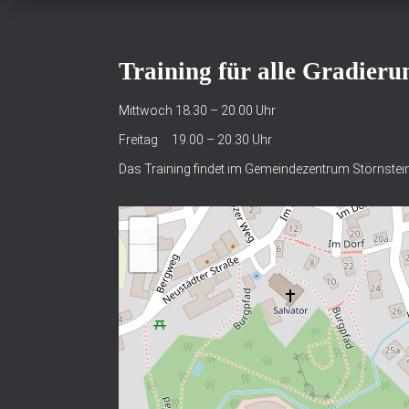
Training für alle Gradieru
Mittwoch 18.30 – 20.00 Uhr
Freitag 19.00 – 20.30 Uhr
Das Training findet im Gemeindezentrum Störnstein
+
−