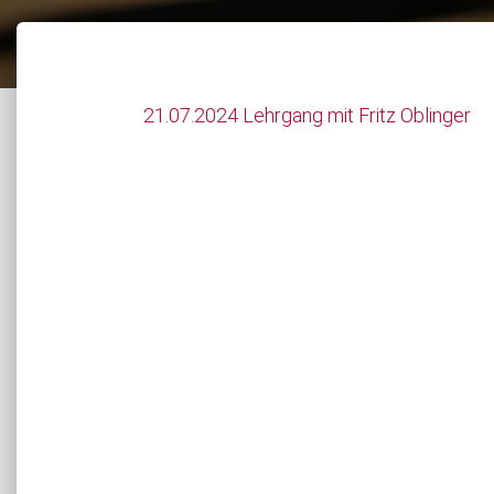
21.07.2024 Lehrgang mit Fritz Oblinger